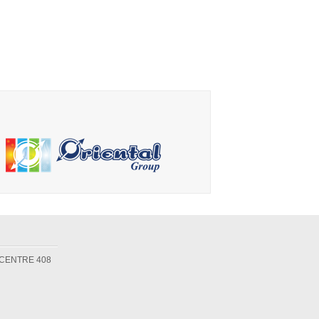
 CENTRE 408