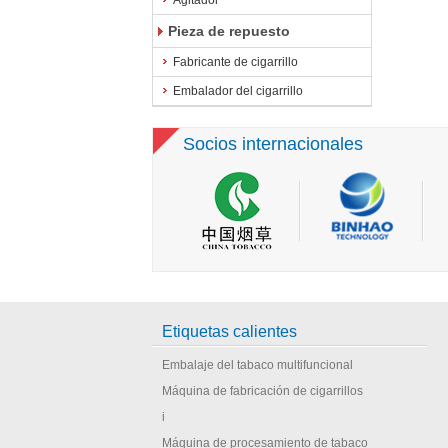
Agitador
Pieza de repuesto
Fabricante de cigarrillo
Embalador del cigarrillo
Socios internacionales
Etiquetas calientes
Embalaje del tabaco multifuncional
Máquina de fabricación de cigarrillos
i
Máquina de procesamiento de tabaco