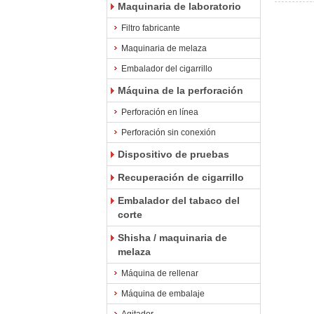
Maquinaria de laboratorio
Filtro fabricante
Maquinaria de melaza
Embalador del cigarrillo
Máquina de la perforación
Perforación en línea
Perforación sin conexión
Dispositivo de pruebas
Recuperación de cigarrillo
Embalador del tabaco del
corte
Shisha / maquinaria de
melaza
Máquina de rellenar
Máquina de embalaje