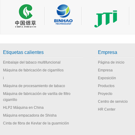
Etiquetas calientes
Empresa
Embalaje del tabaco multifuncional
Página de inicio
Máquina de fabricación de cigarrillos
Empresa
i
Exposición
Máquina de procesamiento de tabaco
Productos
Máquina de fabricación de varilla de filtro
Proyecto
cigarrillo
Centro de servicio
HLP2 Máquina en China
HR Center
Máquina empacadora de Shisha
Cinta de fibra de Kevlar de la guarnición