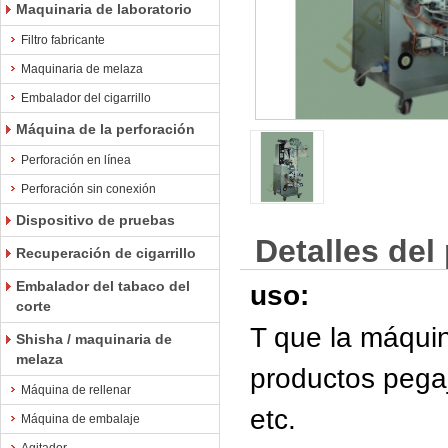
Maquinaria de laboratorio
Filtro fabricante
Maquinaria de melaza
Embalador del cigarrillo
Máquina de la perforación
Perforación en línea
Perforación sin conexión
Dispositivo de pruebas
Detalles del
Recuperación de cigarrillo
Embalador del tabaco del
uso:
corte
T
que la máqui
Shisha / maquinaria de
melaza
productos pega
Máquina de rellenar
etc.
Máquina de embalaje