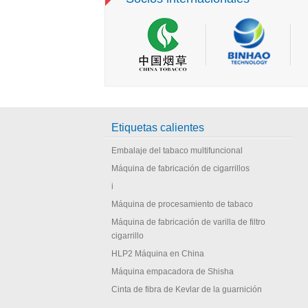
Etiquetas calientes
Embalaje del tabaco multifuncional
Máquina de fabricación de cigarrillos
i
Máquina de procesamiento de tabaco
Máquina de fabricación de varilla de filtro
cigarrillo
HLP2 Máquina en China
Máquina empacadora de Shisha
Cinta de fibra de Kevlar de la guarnición