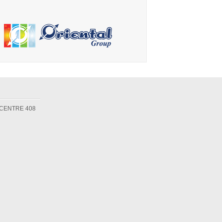
 CENTRE 408