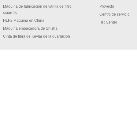
Máquina de fabricación de varilla de filtro
Proyecto
cigarrillo
Centro de servicio
HLP2 Máquina en China
HR Center
Máquina empacadora de Shisha
Cinta de fibra de Kevlar de la guarnición