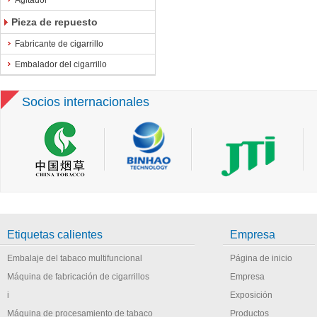
Agitador
Pieza de repuesto
Fabricante de cigarrillo
Embalador del cigarrillo
Socios internacionales
Etiquetas calientes
Empresa
Embalaje del tabaco multifuncional
Página de inicio
Máquina de fabricación de cigarrillos
Empresa
i
Exposición
Máquina de procesamiento de tabaco
Productos